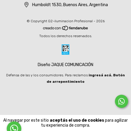
Humboldt 1530, Buenos Aires, Argentina
© Copyright G2-iluminacion Profesional - 2026
Todos los derechos reservados.
Diseño JAQUE COMUNICACIÓN
Defensa de las y los consumidores. Para reclamos
ingresá acá.
Botón
de arrepentimiento
Al navegar por este sitio
aceptás el uso de cookies
para agilizar
tu experiencia de compra.