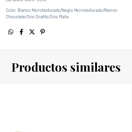
Color: Blanco Microtexturado/Negro Microtexturado/Marron
Chocolate/Gris Grafito/Gris Plata.
Productos similares