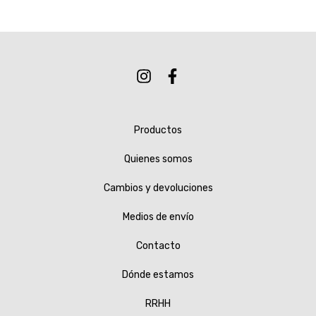
Productos
Quienes somos
Cambios y devoluciones
Medios de envío
Contacto
Dónde estamos
RRHH