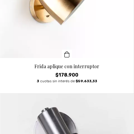
Frida aplique con interruptor
$178.900
3
cuotas sin interés de
$59.633,33