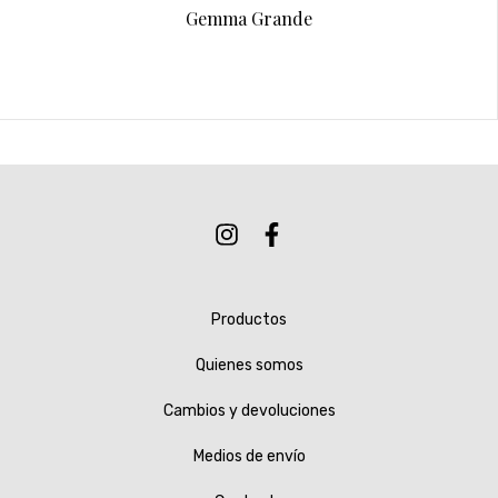
Gemma Grande
Productos
Quienes somos
Cambios y devoluciones
Medios de envío