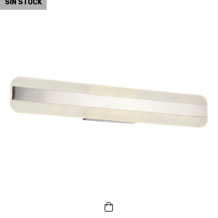
SIN STOCK