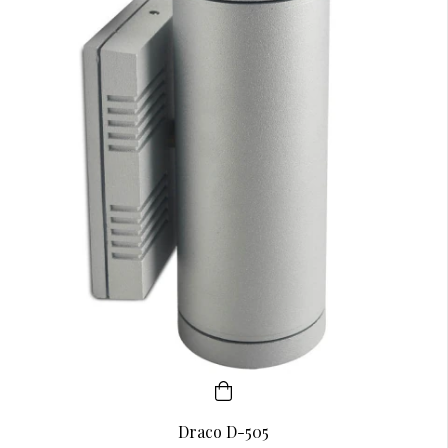
Draco D-505