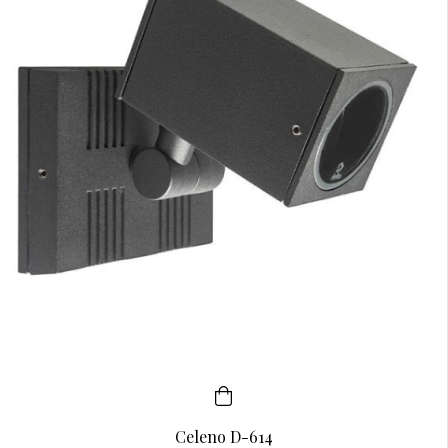
Celeno D-614