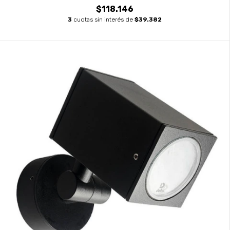
$118.146
3
cuotas sin interés de
$39.382