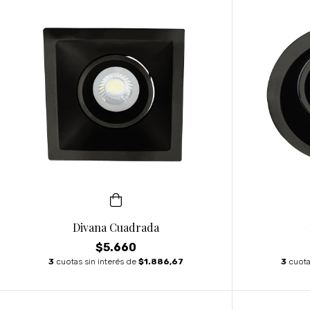
Divana Cuadrada
$5.660
3
cuotas sin interés de
$1.886,67
3
cuota