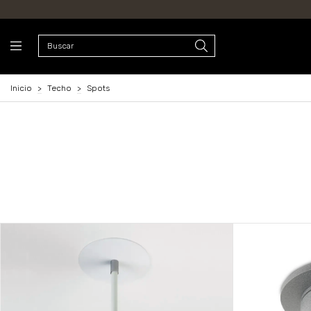
Inicio
>
Techo
>
Spots