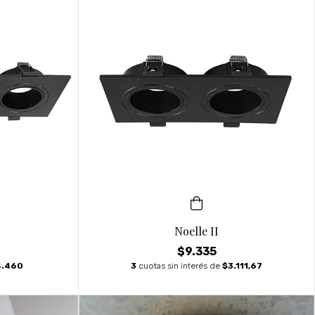
Noelle II
$9.335
4.460
3
cuotas sin interés de
$3.111,67