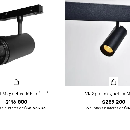
 Magnetico MR 10°-55°
VK Spot Magnetico M
$116.800
$259.200
 sin interés de
$38.933,33
3
cuotas sin interés de
$8