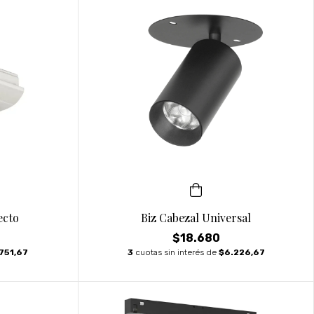
ecto
Biz Cabezal Universal
$18.680
751,67
3
cuotas sin interés de
$6.226,67