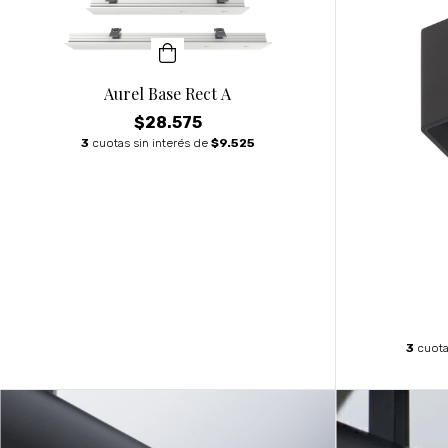
Aurel Base Rect A
$28.575
3
cuotas sin interés de
$9.525
3
cuota