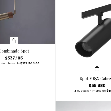
Combinado Spot
$337.105
 sin interés de
$112.368,33
Spot MR5X Cabez
$55.380
3
cuotas sin interés de
$1