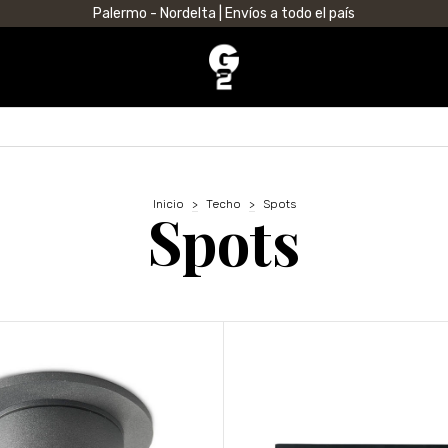
Palermo - Nordelta | Envíos a todo el país
Inicio
>
Techo
>
Spots
Spots