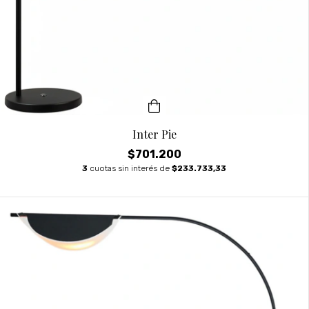
Inter Pie
$701.200
3
cuotas sin interés de
$233.733,33