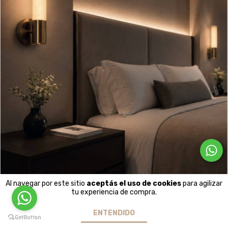
Al navegar por este sitio
aceptás el uso de cookies
para agilizar
tu experiencia de compra.
Lira Aplique
ENTENDIDO
$307.300