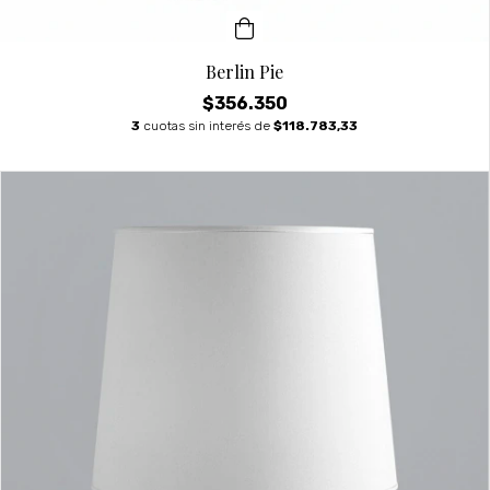
Berlin Pie
$356.350
3
cuotas sin interés de
$118.783,33