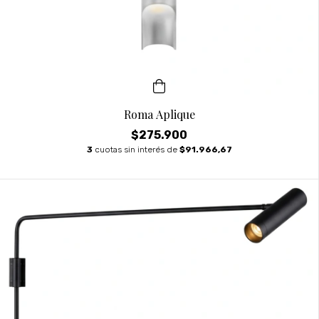
Roma Aplique
$275.900
3
cuotas sin interés de
$91.966,67