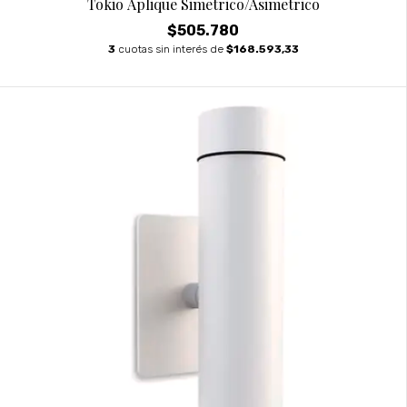
Tokio Aplique Simetrico/Asimetrico
$505.780
3
cuotas sin interés de
$168.593,33