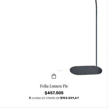
Folia Lumen Pie
$457.505
3
cuotas sin interés de
$152.501,67