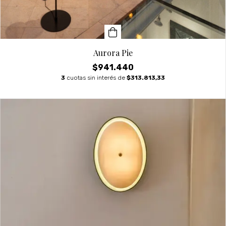
Aurora Pie
$941.440
3
cuotas sin interés de
$313.813,33