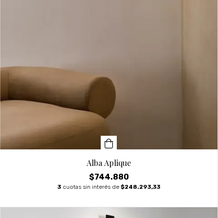
Alba Aplique
$744.880
3
cuotas sin interés de
$248.293,33