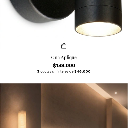
Ona Aplique
$138.000
3
cuotas sin interés de
$46.000