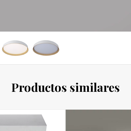
Productos similares