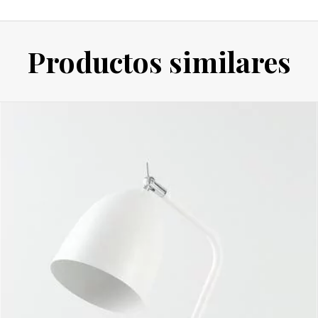
Productos similares