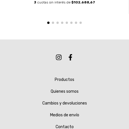
3
cuotas sin interés de
$102.688,67
Productos
Quienes somos
Cambios y devoluciones
Medios de envío
Contacto