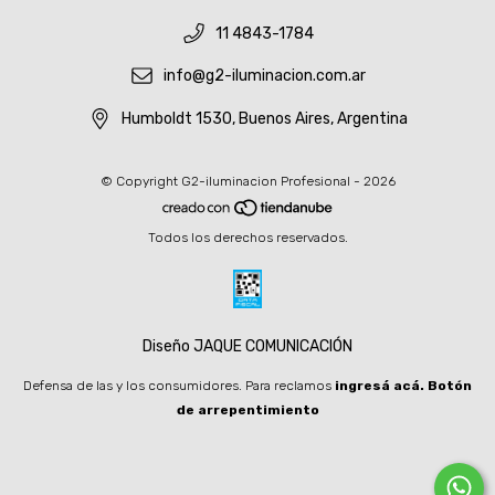
11 4843-1784
info@g2-iluminacion.com.ar
Humboldt 1530, Buenos Aires, Argentina
© Copyright G2-iluminacion Profesional - 2026
Todos los derechos reservados.
Diseño JAQUE COMUNICACIÓN
Defensa de las y los consumidores. Para reclamos
ingresá acá.
Botón
de arrepentimiento