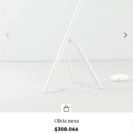
Olivia mesa
$308.066