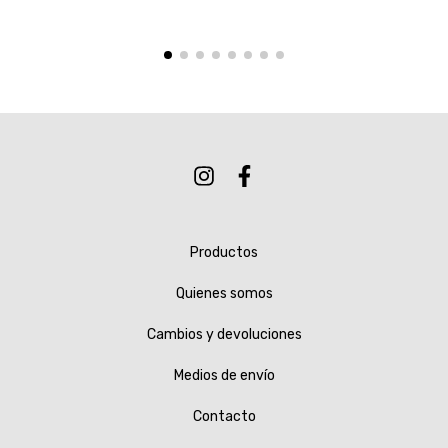
Productos
Quienes somos
Cambios y devoluciones
Medios de envío
Contacto