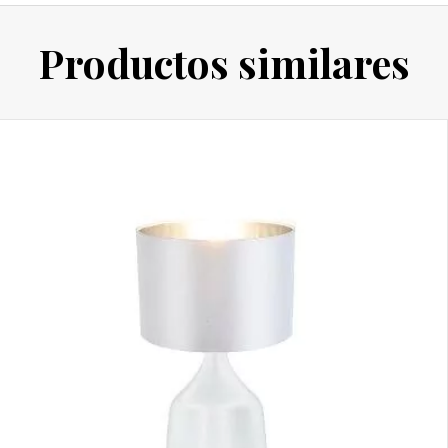
Productos similares