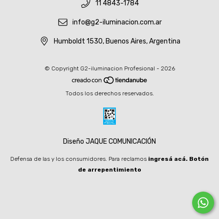
11 4843-1784
info@g2-iluminacion.com.ar
Humboldt 1530, Buenos Aires, Argentina
© Copyright G2-iluminacion Profesional - 2026
Todos los derechos reservados.
Diseño JAQUE COMUNICACIÓN
Defensa de las y los consumidores. Para reclamos
ingresá acá.
Botón
de arrepentimiento