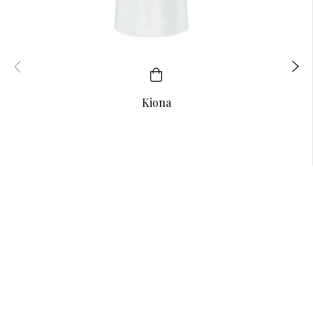
Kiona