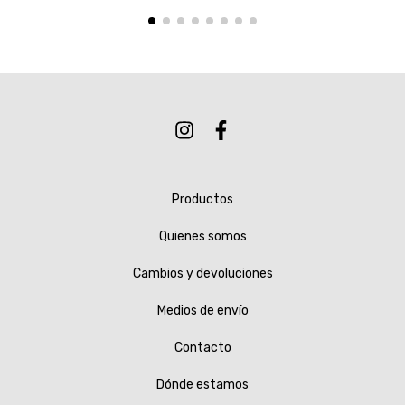
Productos
Quienes somos
Cambios y devoluciones
Medios de envío
Contacto
Dónde estamos