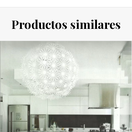
Productos similares