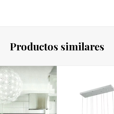
Productos similares