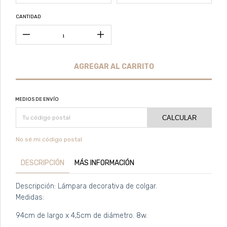
CANTIDAD
MEDIOS DE ENVÍO
CALCULAR
No sé mi código postal
DESCRIPCIÓN
MÁS INFORMACIÓN
​​​​​​​​​​​​​​​​​​​​​Descripción: Lámpara decorativa de colgar.
Medidas:
94cm de largo x 4,5cm de diámetro. 8w.