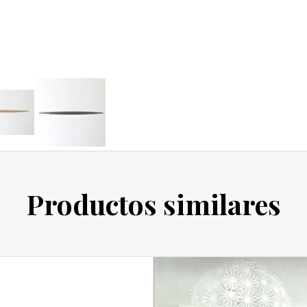
Productos similares