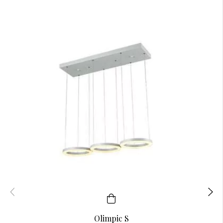
Olimpic S