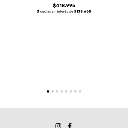
$418.995
3
cuotas sin interés de
$139.665