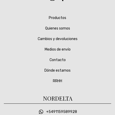
Productos
Quienes somos
Cambios y devoluciones
Medios de envío
Contacto
Dónde estamos
RRHH
NORDELTA
+5491159589928