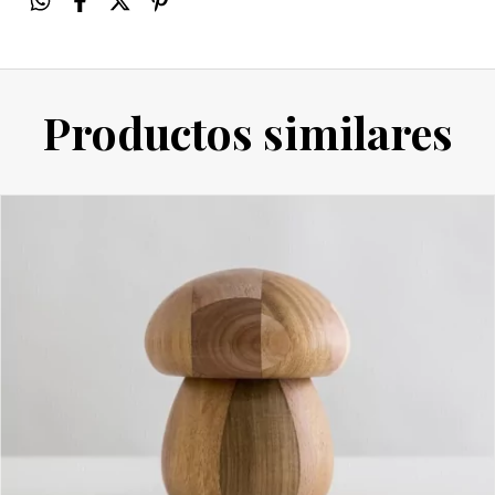
Productos similares