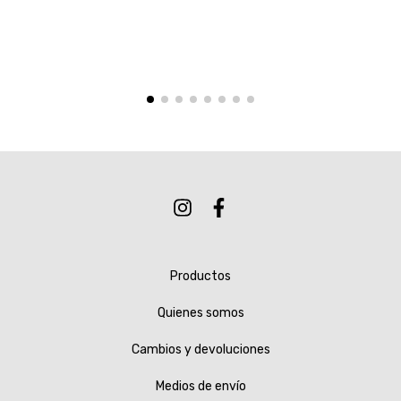
Productos
Quienes somos
Cambios y devoluciones
Medios de envío