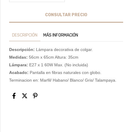
DESCRIPCIÓN
MÁS INFORMACIÓN
Descripción:
Lámpara decorativa de colgar.
Medidas:
56cm x 65cm Altura: 35cm
Lámpara:
E27 x 1 60W Max. (No incluida)
Acabado:
Pantalla en fibras naturales con globo.
Terminacion en: Marfil/ Habano/ Blanco/ Gris/ Talampaya.