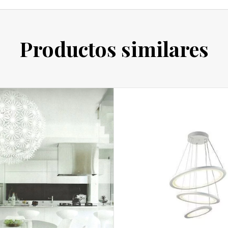
Productos similares