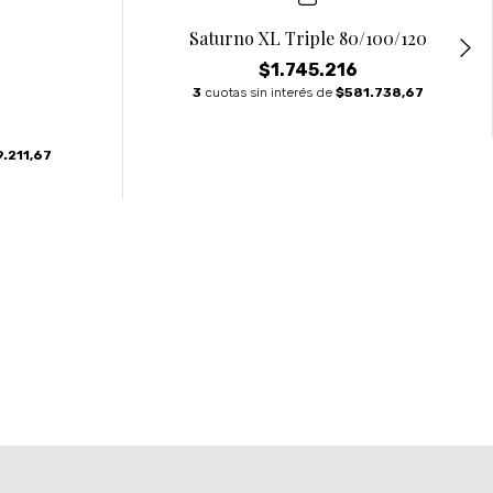
Saturno XL Triple 80/100/120
$1.745.216
3
cuotas sin interés de
$581.738,67
.211,67