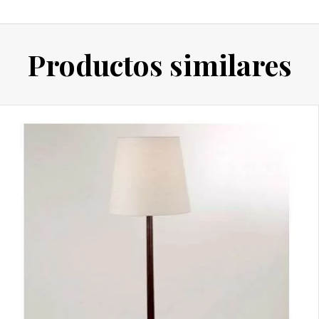
Productos similares