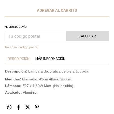
MEDIOS DE ENVÍO
CALCULAR
No sé mi código postal
DESCRIPCIÓN
MÁS INFORMACIÓN
Descripción:
Lámpara decorativa de pie articulada.
Medidas:
Díametro: 42cm Altura: 200cm.
Lámpara:
E27 x 1 60W Max. (No incluida).
Acabado:
Aluminio.