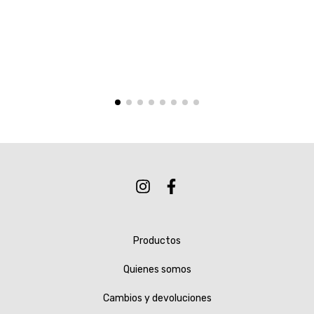
Productos
Quienes somos
Cambios y devoluciones