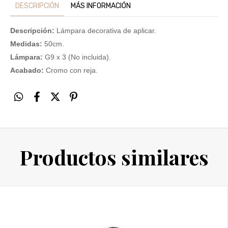
DESCRIPCIÓN
MÁS INFORMACIÓN
Descripción:
Lámpara decorativa de aplicar.
Medidas:
50cm.
Lámpara:
G9 x 3 (No incluida).
Acabado:
Cromo con reja.
Productos similares