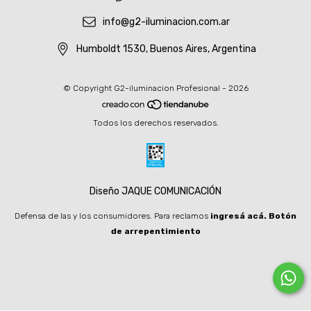
info@g2-iluminacion.com.ar
Humboldt 1530, Buenos Aires, Argentina
© Copyright G2-iluminacion Profesional - 2026
Todos los derechos reservados.
Diseño JAQUE COMUNICACIÓN
Defensa de las y los consumidores. Para reclamos
ingresá acá.
Botón
de arrepentimiento