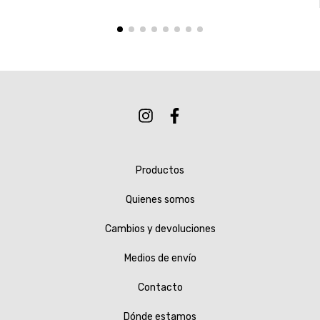
Productos
Quienes somos
Cambios y devoluciones
Medios de envío
Contacto
Dónde estamos