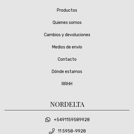
Productos
Quienes somos
Cambios y devoluciones
Medios de envío
Contacto
Dónde estamos
RRHH
NORDELTA
+5491159589928
11 5958-9928