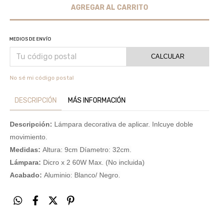
MEDIOS DE ENVÍO
CALCULAR
No sé mi código postal
DESCRIPCIÓN
MÁS INFORMACIÓN
Descripción:
Lámpara decorativa de aplicar. Inlcuye doble
movimiento.
Medidas:
Altura: 9cm Díametro: 32cm.
Lámpara:
Dicro x 2 60W Max. (No incluida)
Acabado:
Aluminio: Blanco/ Negro.