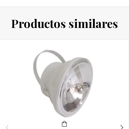
Productos similares