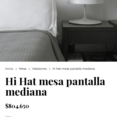
Inicio
>
Mesa
>
Veladores
>
Hi Hat mesa pantalla mediana
Hi Hat mesa pantalla
mediana
$804.650