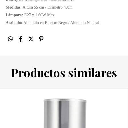
Medidas:
Altura 55 cm / Díametro 40cm
Lámpara:
E27 x 1 60W Max
Acabado:
Aluminio en Blanco/ Negro/ Aluminio Natural
Productos similares