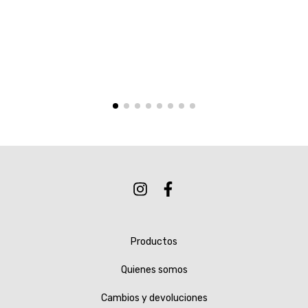
Productos
Quienes somos
Cambios y devoluciones