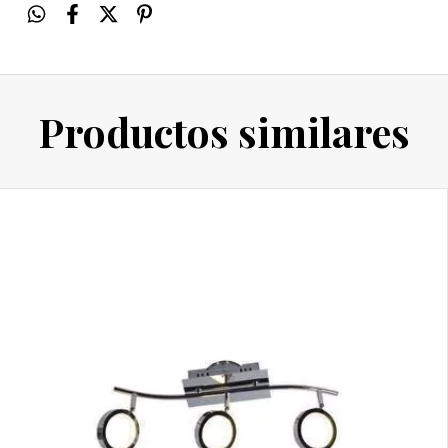
Productos similares