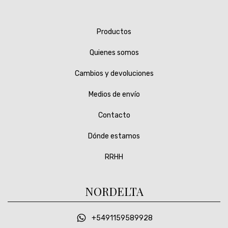
Productos
Quienes somos
Cambios y devoluciones
Medios de envío
Contacto
Dónde estamos
RRHH
NORDELTA
+5491159589928