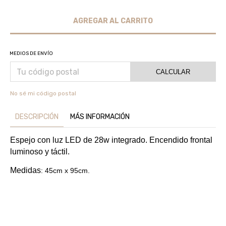
MEDIOS DE ENVÍO
CALCULAR
No sé mi código postal
DESCRIPCIÓN
MÁS INFORMACIÓN
Espejo con luz LED de 28w integrado. Encendido frontal
luminoso y táctil.
Medidas
: 45cm x 95cm.