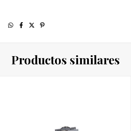
Productos similares