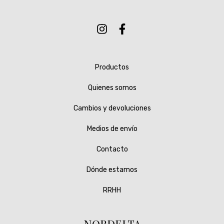
Productos
Quienes somos
Cambios y devoluciones
Medios de envío
Contacto
Dónde estamos
RRHH
NORDELTA