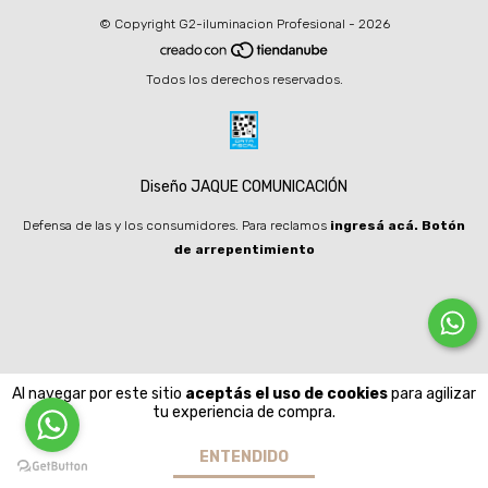
© Copyright G2-iluminacion Profesional - 2026
Todos los derechos reservados.
Diseño JAQUE COMUNICACIÓN
Defensa de las y los consumidores. Para reclamos
ingresá acá.
Botón
de arrepentimiento
Al navegar por este sitio
aceptás el uso de cookies
para agilizar
tu experiencia de compra.
ENTENDIDO