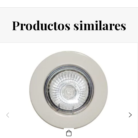
Productos similares