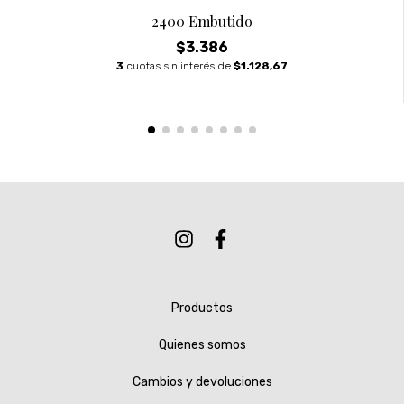
2400 Embutido
$3.386
3
cuotas sin interés de
$1.128,67
Productos
Quienes somos
Cambios y devoluciones