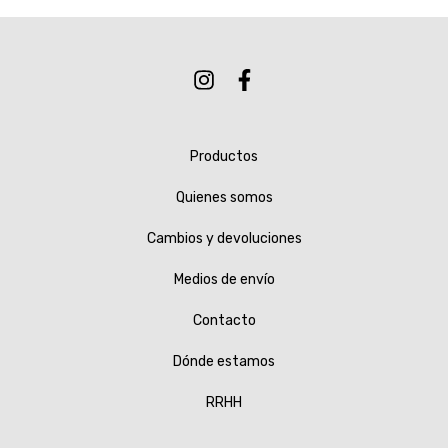
Productos
Quienes somos
Cambios y devoluciones
Medios de envío
Contacto
Dónde estamos
RRHH