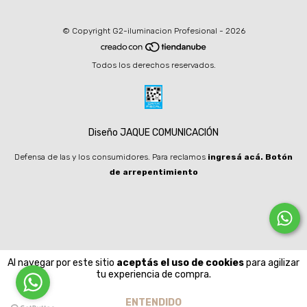
© Copyright G2-iluminacion Profesional - 2026
Todos los derechos reservados.
Diseño JAQUE COMUNICACIÓN
Defensa de las y los consumidores. Para reclamos
ingresá acá.
Botón
de arrepentimiento
Al navegar por este sitio
aceptás el uso de cookies
para agilizar
tu experiencia de compra.
ENTENDIDO