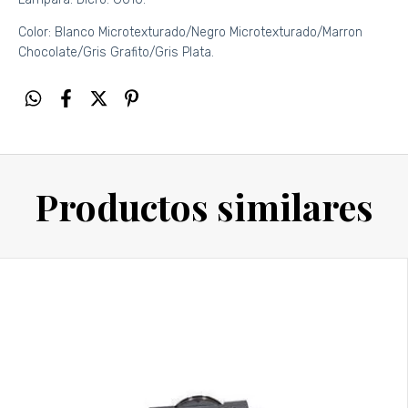
Color: Blanco Microtexturado/Negro Microtexturado/Marron
Chocolate/Gris Grafito/Gris Plata.
Productos similares