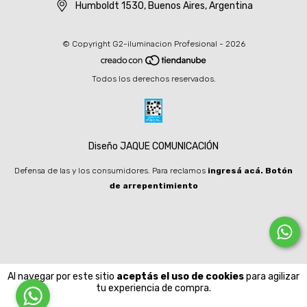
Humboldt 1530, Buenos Aires, Argentina
© Copyright G2-iluminacion Profesional - 2026
Todos los derechos reservados.
Diseño JAQUE COMUNICACIÓN
Defensa de las y los consumidores. Para reclamos
ingresá acá.
Botón
de arrepentimiento
Al navegar por este sitio
aceptás el uso de cookies
para agilizar
tu experiencia de compra.