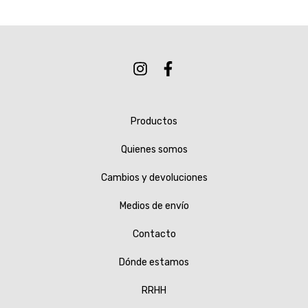
Productos
Quienes somos
Cambios y devoluciones
Medios de envío
Contacto
Dónde estamos
RRHH