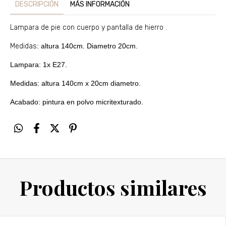
DESCRIPCIÓN
MÁS INFORMACIÓN
Lampara de pie con cuerpo y pantalla de hierro .
Medidas
: altura 140cm. Diametro 20cm.
Lampara
: 1x E27.
Medidas
:
altura 140cm x 20cm diametro.
Acabado
: pintura en polvo micritexturado.
Productos similares