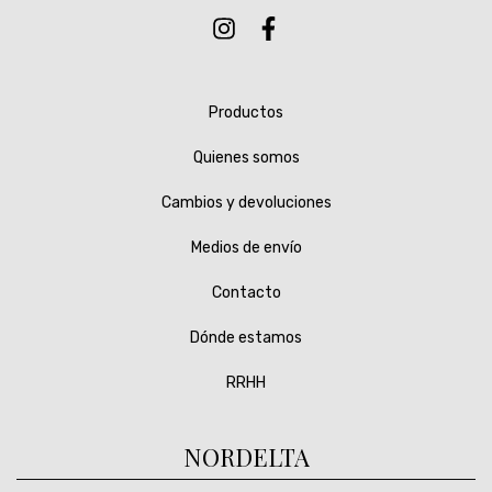
Productos
Quienes somos
Cambios y devoluciones
Medios de envío
Contacto
Dónde estamos
RRHH
NORDELTA