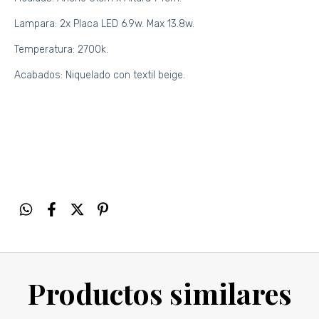
Lampara: 2x Placa LED 6.9w. Max 13.8w.
Temperatura: 2700k.
Acabados: Niquelado con textil beige.
Productos similares