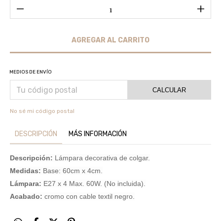
MEDIOS DE ENVÍO
CALCULAR
No sé mi código postal
DESCRIPCIÓN
MÁS INFORMACIÓN
Descripción:
Lámpara decorativa de colgar.
Medidas:
Base: 60cm x 4cm.
Lámpara:
E27 x 4 Max. 60W. (No incluida).
Acabado:
cromo con cable textil negro.