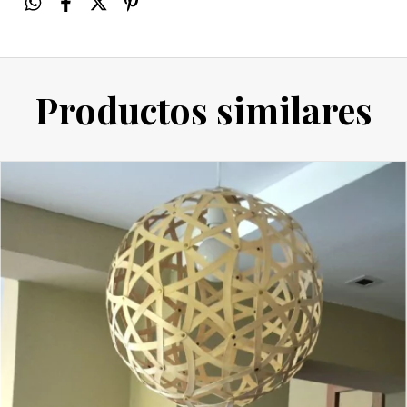
Productos similares