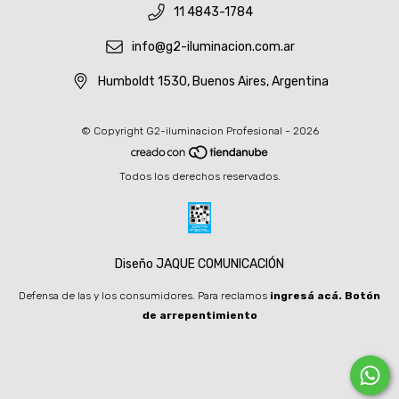
11 4843-1784
info@g2-iluminacion.com.ar
Humboldt 1530, Buenos Aires, Argentina
© Copyright G2-iluminacion Profesional - 2026
Todos los derechos reservados.
Diseño JAQUE COMUNICACIÓN
Defensa de las y los consumidores. Para reclamos
ingresá acá.
Botón
de arrepentimiento