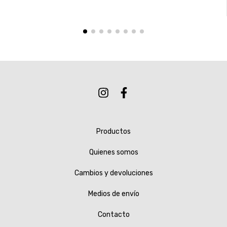
Productos
Quienes somos
Cambios y devoluciones
Medios de envío
Contacto