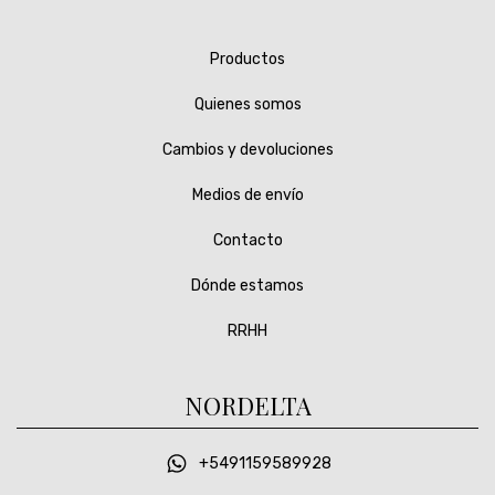
Productos
Quienes somos
Cambios y devoluciones
Medios de envío
Contacto
Dónde estamos
RRHH
NORDELTA
+5491159589928