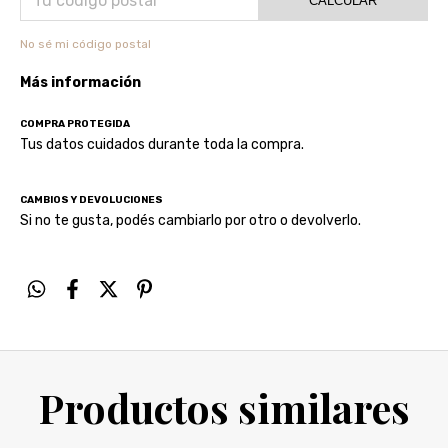
CALCULAR
No sé mi código postal
Más información
COMPRA PROTEGIDA
Tus datos cuidados durante toda la compra.
CAMBIOS Y DEVOLUCIONES
Si no te gusta, podés cambiarlo por otro o devolverlo.
Productos similares