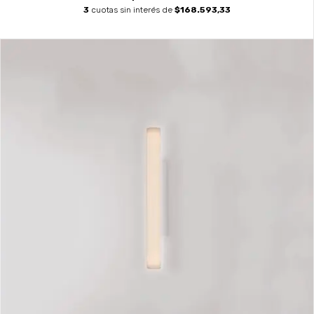
3
cuotas sin interés de
$168.593,33