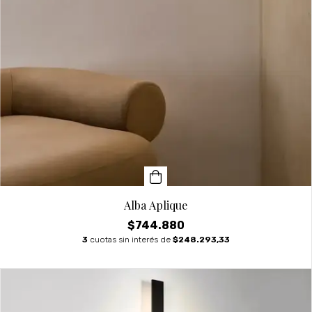
Alba Aplique
$744.880
3
cuotas sin interés de
$248.293,33