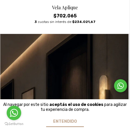
Vela Aplique
$702.065
3
cuotas sin interés de
$234.021,67
Al navegar por este sitio
aceptás el uso de cookies
para agilizar
tu experiencia de compra.
ENTENDIDO