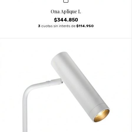
Ona Aplique L
$344.850
3
cuotas sin interés de
$114.950