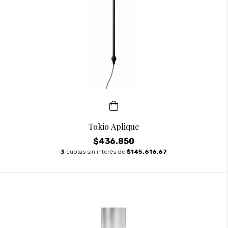
Tokio Aplique
$436.850
3
cuotas sin interés de
$145.616,67