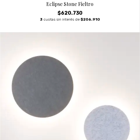
Eclipse Stone Fieltro
$620.730
3
cuotas sin interés de
$206.910