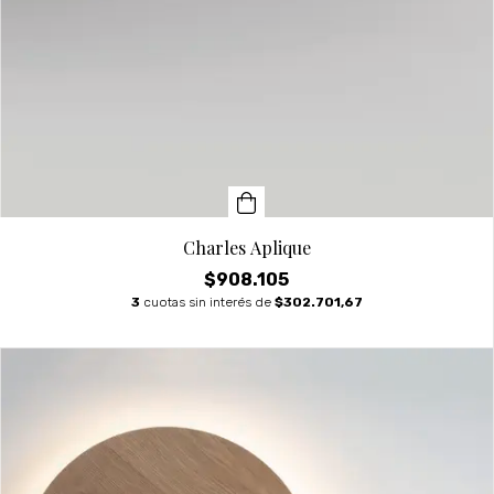
Charles Aplique
$908.105
3
cuotas sin interés de
$302.701,67