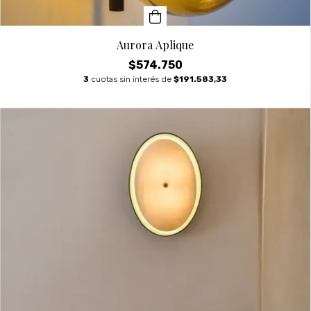
Aurora Aplique
$574.750
3
cuotas sin interés de
$191.583,33