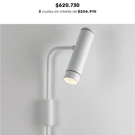
$620.730
3
cuotas sin interés de
$206.910