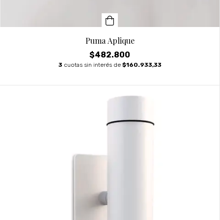
Puma Aplique
$482.800
3
cuotas sin interés de
$160.933,33