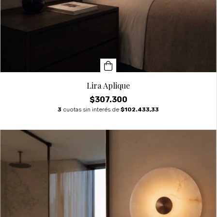
Lira Aplique
$307.300
3
cuotas sin interés de
$102.433,33